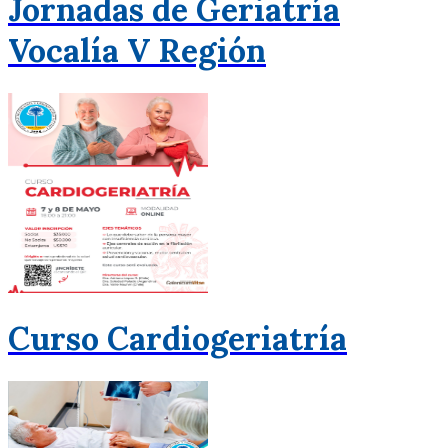
Jornadas de Geriatría
Vocalía V Región
Curso Cardiogeriatría