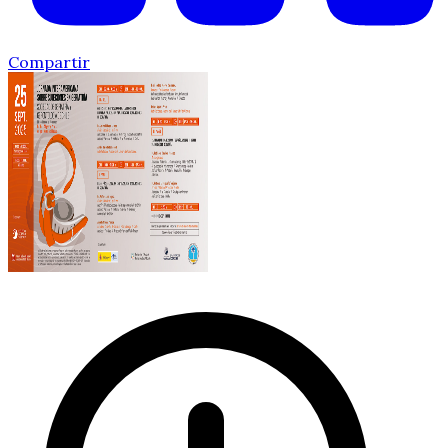
Compartir