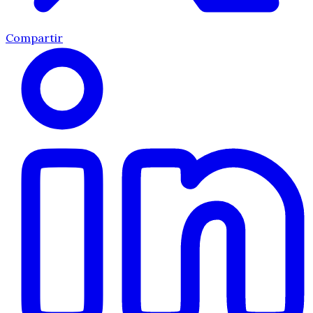
Compartir