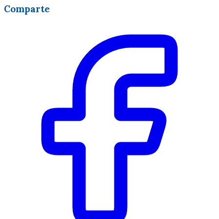
Comparte