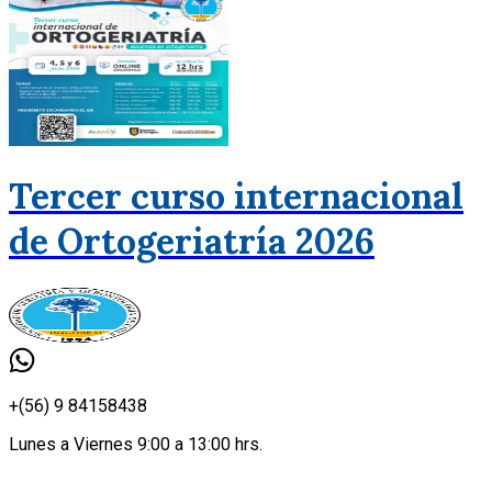
Tercer curso internacional
de Ortogeriatría 2026
+(56) 9 84158438
Lunes a Viernes 9:00 a 13:00 hrs.