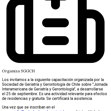
Organiza SGGCH
Los invitamos a la siguiente capacitación organizada por la
Sociedad de Geriatría y Gerontología de Chile sobre "Jornada
Interamericana de Geriatría y Gerontología", a desarrollarse
el
25 de septiembre
. Es una actividad relevante para efectos
de residencias y
gratuita
. Se
certificará la asistencia
.
Una vez que se inscriban en el