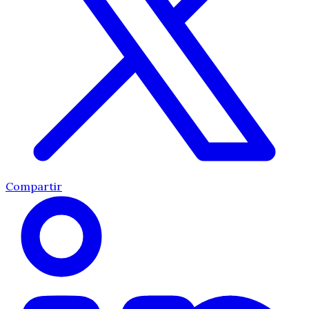
Compartir