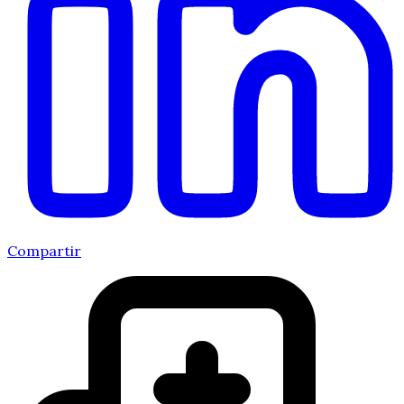
Compartir