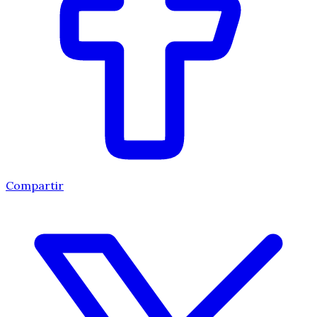
Compartir