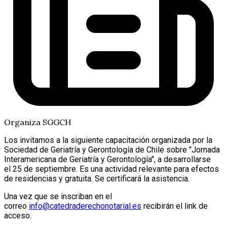
Organiza SGGCH
Los invitamos a la siguiente capacitación organizada por la
Sociedad de Geriatría y Gerontología de Chile sobre "Jornada
Interamericana de Geriatría y Gerontología", a desarrollarse
el
25 de septiembre
. Es una actividad relevante para efectos
de residencias y
gratuita
. Se
certificará la asistencia
.
Una vez que se inscriban en el
correo
info@catedraderechonotarial.es
recibirán el link de
acceso.