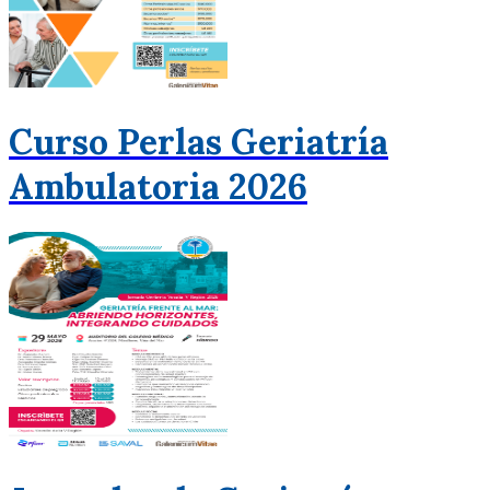
Curso Perlas Geriatría
Ambulatoria 2026