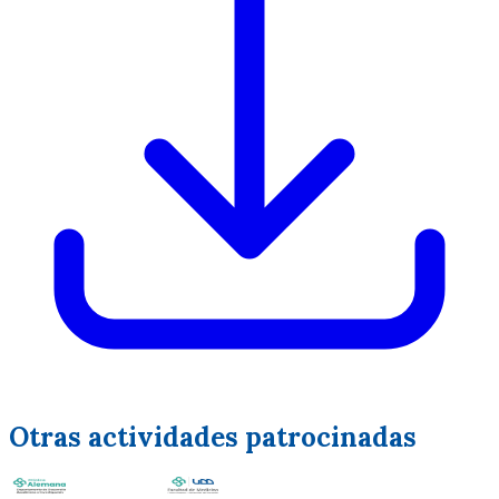
Otras actividades patrocinadas