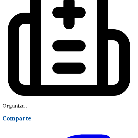
Organiza .
Comparte