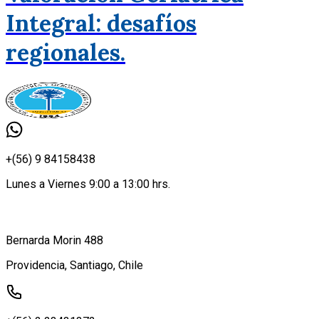
Integral: desafíos
regionales.
+(56) 9 84158438
Lunes a Viernes 9:00 a 13:00 hrs.
Bernarda Morin 488
Providencia, Santiago, Chile