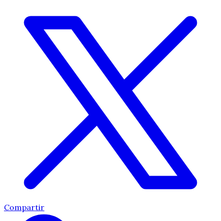
Compartir