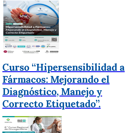
Curso “Hipersensibilidad a
Fármacos: Mejorando el
Diagnóstico, Manejo y
Correcto Etiquetado”.