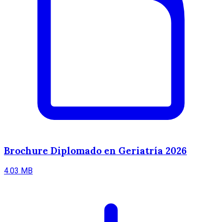
Brochure Diplomado en Geriatría 2026
4.03 MB