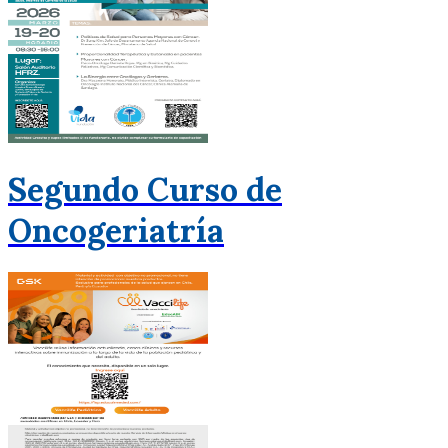
Segundo Curso de
Oncogeriatría