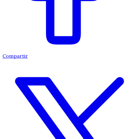
Compartir