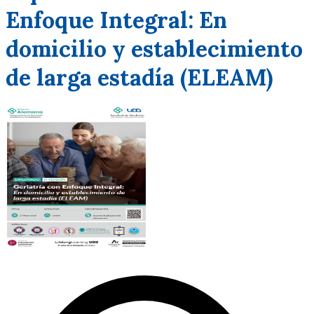
Enfoque Integral: En
domicilio y establecimiento
de larga estadía (ELEAM)