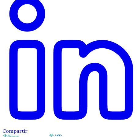
Compartir