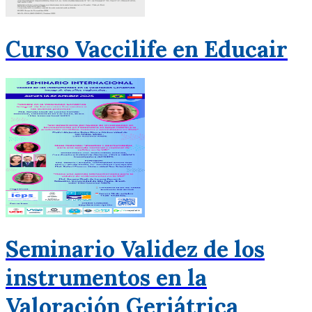
Curso Vaccilife en Educair
Seminario Validez de los
instrumentos en la
Valoración Geriátrica