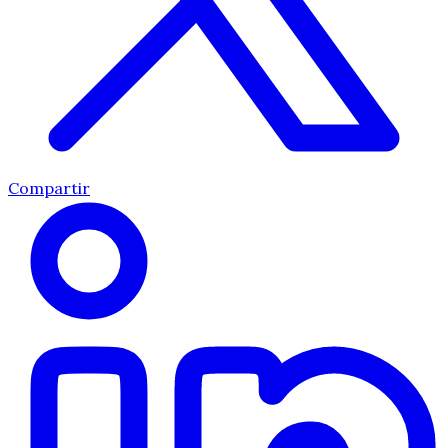
Compartir