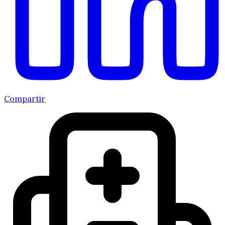
Compartir